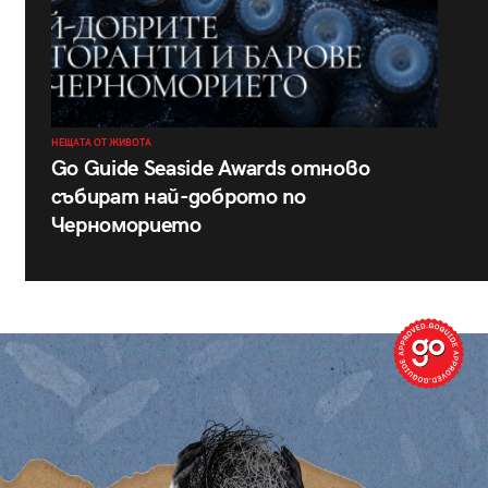
НЕЩАТА ОТ ЖИВОТА
Go Guide Seaside Awards отново
събират най-доброто по
Черноморието