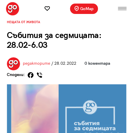
GoMap
НЕЩАТА ОТ ЖИВОТА
Събития за седмицата:
28.02-6.03
редакторите
/ 28.02.2022
0 коментара
Сподели: