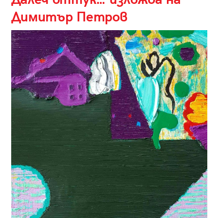
Димитър Петров