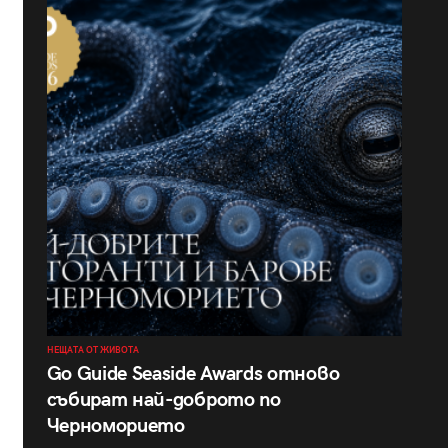
НЕЩАТА ОТ ЖИВОТА
Go Guide Seaside Awards отново
събират най-доброто по
Черноморието