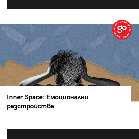
Inner Space: Емоционални
разстройства