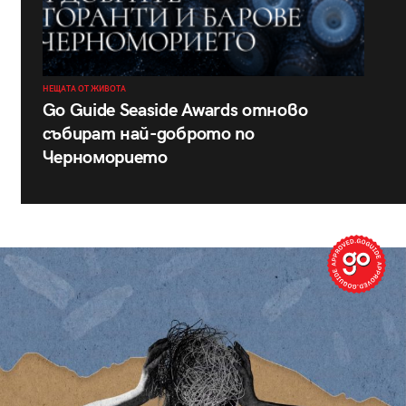
НЕЩАТА ОТ ЖИВОТА
Go Guide Seaside Awards отново
събират най-доброто по
Черноморието