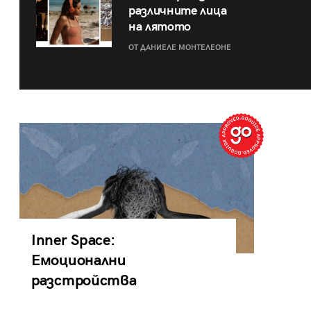
различните лица
на лятото
ОТ ДАНИЕЛЕ МОНТЕЛЕОНЕ
Inner Space:
Емоционални
разстройства