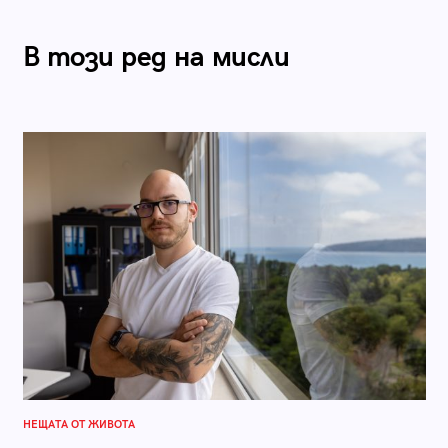
В този ред на мисли
НЕЩАТА ОТ ЖИВОТА