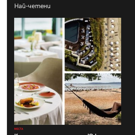
Най-четени
МЕСТА