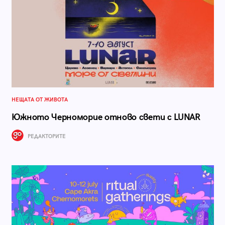
НЕЩАТА ОТ ЖИВОТА
Южното Черноморие отново свети с LUNAR
РЕДАКТОРИТЕ