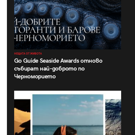
НЕЩАТА ОТ ЖИВОТА
Go Guide Seaside Awards отново
събират най-доброто по
Черноморието