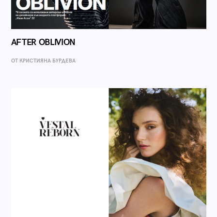
AFTER OBLIVION
ОТ КРИСТИЯНА БУРДЕВА