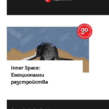
РЕДАКТОРИТЕ
Inner Space:
Емоционални
разстройства