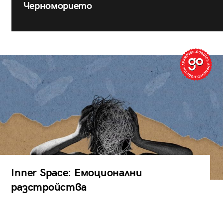
Черноморието
Inner Space: Емоционални
разстройства