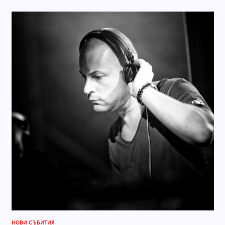
НОВИ СЪБИТИЯ