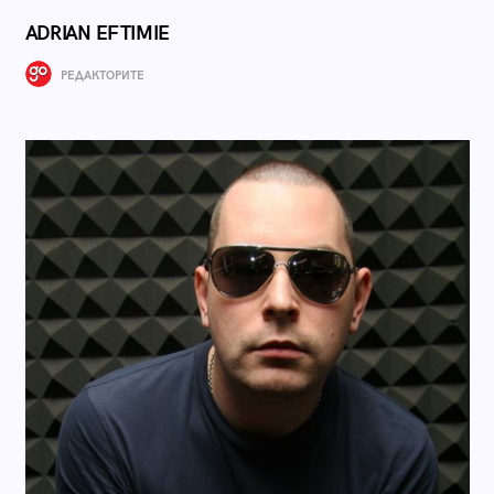
ADRIAN EFTIMIE
РЕДАКТОРИТЕ