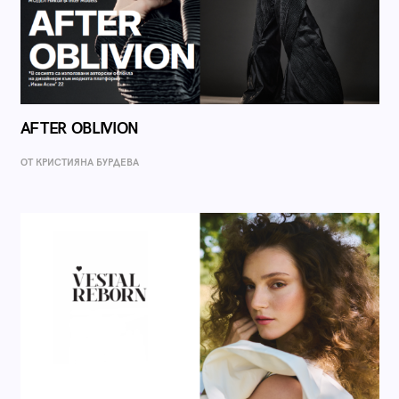
AFTER OBLIVION
ОТ КРИСТИЯНА БУРДЕВА