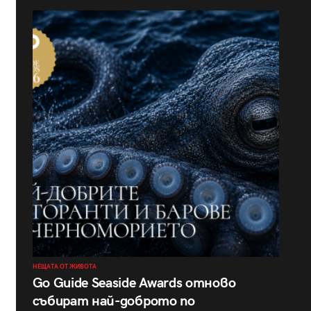
НЕЩАТА ОТ ЖИВОТА
Go Guide Seaside Awards отново
събират най-доброто по