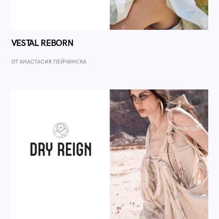
VESTAL REBORN
ОТ AНАСТАСИЯ ПЕЙЧИНСКА