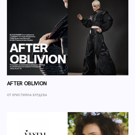
AFTER OBLIVION
ОТ КРИСТИЯНА БУРДЕВА