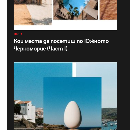
МЕСТА
Кои места да посетиш по Южното
Черноморие (Част I)