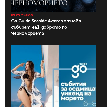
НЕЩАТА ОТ ЖИВОТА
Go Guide Seaside Awards отново
събират най-доброто по
Черноморието