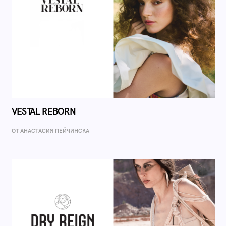
VESTAL REBORN
ОТ AНАСТАСИЯ ПЕЙЧИНСКА