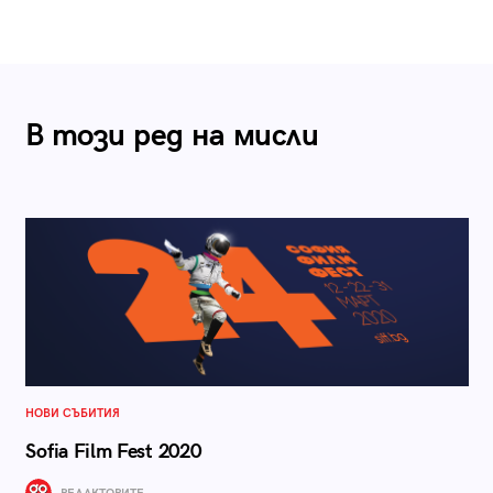
В този ред на мисли
НОВИ СЪБИТИЯ
Sofia Film Fest 2020