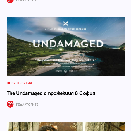
РЕДАКТОРИТЕ
НОВИ СЪБИТИЯ
The Undamaged с прожекция в София
РЕДАКТОРИТЕ