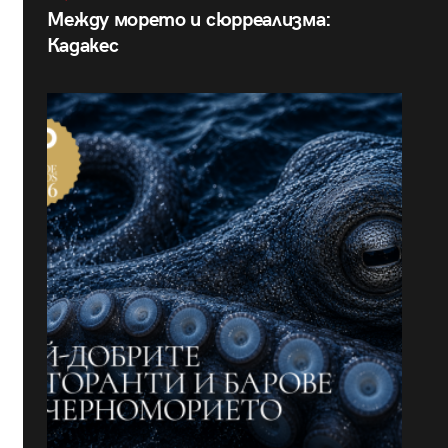
Между морето и сюрреализма:
Кадакес