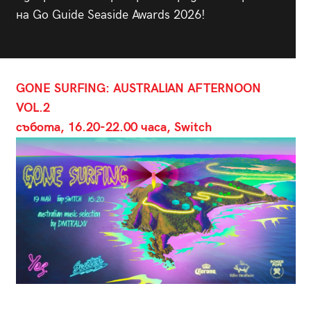
на Go Guide Seaside Awards 2026!
GONE SURFING: AUSTRALIAN AFTERNOON
VOL.2
събота, 16.20-22.00 часа, Switch