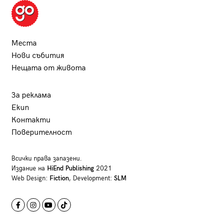
Места
Нови събития
Нещата от живота
За реклама
Екип
Контакти
Поверителност
Всички права запазени.
Издание на
HiEnd Publishing
2021
Web Design:
Fiction
, Development:
SLM