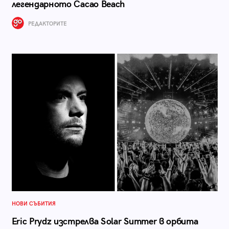
легендарното Cacao Beach
РЕДАКТОРИТЕ
НОВИ СЪБИТИЯ
Eric Prydz изстрелва Solar Summer в орбита