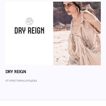
DRY REIGN
ОТ КРИСТИЯНА БУРДЕВА