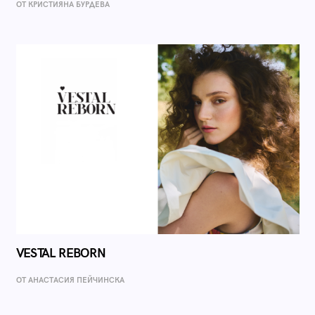
ОТ КРИСТИЯНА БУРДЕВА
VESTAL REBORN
ОТ AНАСТАСИЯ ПЕЙЧИНСКА