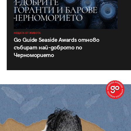
НЕЩАТА ОТ ЖИВОТА
Go Guide Seaside Awards отново
събират най-доброто по
Черноморието