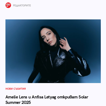
РЕДАКТОРИТЕ
НОВИ СЪБИТИЯ
Amelie Lens и Anfisa Letyag откриват Solar
Summer 2025