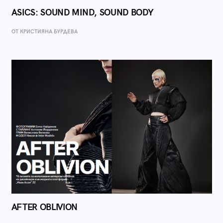
ASICS: SOUND MIND, SOUND BODY
ОТ КРИСТИЯНА БУРДЕВА
AFTER OBLIVION