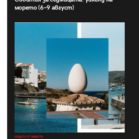
морето (6–9 август)
НЕЩАТА ОТ ЖИВОТА