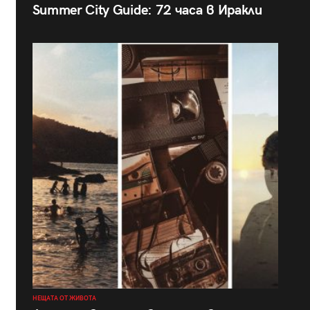
Summer City Guide: 72 часа в Иракли
НЕЩАТА ОТ ЖИВОТА