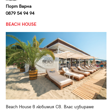
Порт Варна
0879 54 94 94
BEACH HOUSE
Beach House в любимия Св. Влас избираме