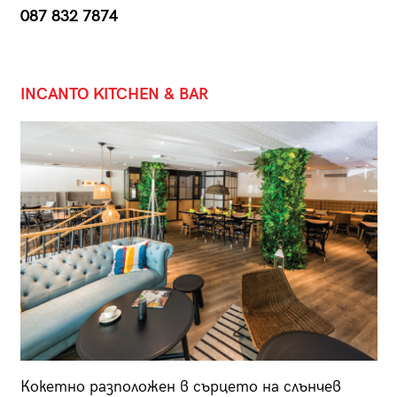
087 832 7874
INCANTO KITCHEN & BAR
Кокетно разположен в сърцето на слънчев