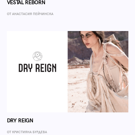
VESTAL REBORN
ОТ AНАСТАСИЯ ПЕЙЧИНСКА
DRY REIGN
ОТ КРИСТИЯНА БУРДЕВА