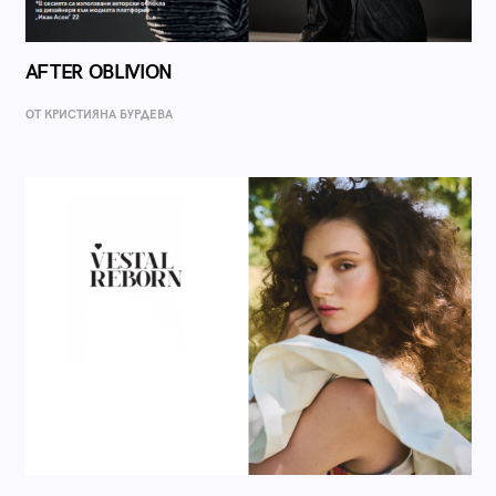
AFTER OBLIVION
ОТ КРИСТИЯНА БУРДЕВА