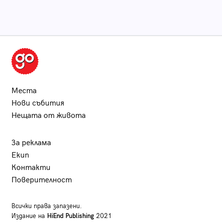
Места
Нови събития
Нещата от живота
За реклама
Екип
Контакти
Поверителност
Всички права запазени.
Издание на
HiEnd Publishing
2021