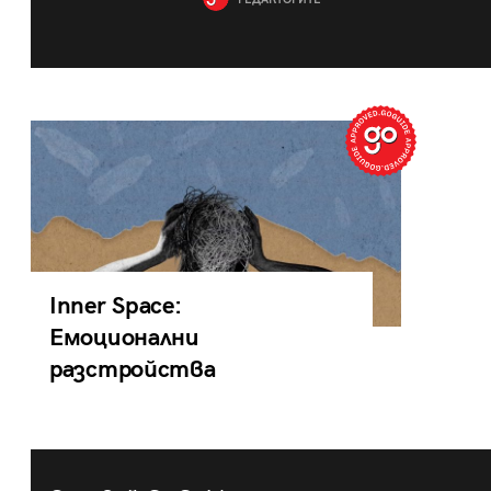
РЕДАКТОРИТЕ
Inner Space:
Емоционални
разстройства