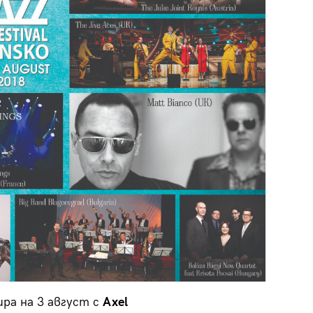
ра на 3 август с
Axel