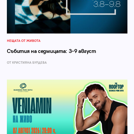
НЕЩАТА ОТ ЖИВОТА
Събития на седмицата: 3–9 август
ОТ КРИСТИЯНА БУРДЕВА