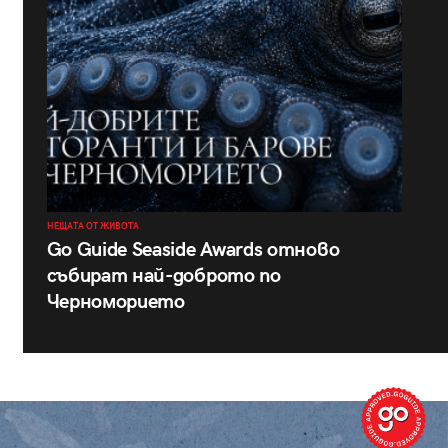
НЕЩАТА ОТ ЖИВОТА
Go Guide Seaside Awards отново
събират най-доброто по
Черноморието