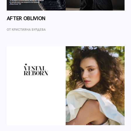
AFTER OBLIVION
ОТ КРИСТИЯНА БУРДЕВА