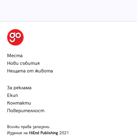
Места
Нови събития
Нещата от живота
За реклама
Екип
Контакти
Поверителност
Всички права запазени.
Издание на
HiEnd Publishing
2021