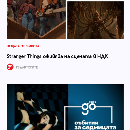
НЕЩАТА ОТ ЖИВОТА
Stranger Things оживява на сцената в НДК
РЕДАКТОРИТЕ