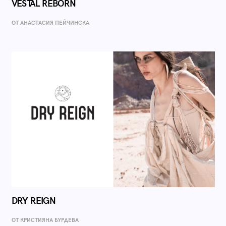
VESTAL REBORN
ОТ AНАСТАСИЯ ПЕЙЧИНСКА
DRY REIGN
ОТ КРИСТИЯНА БУРДЕВА