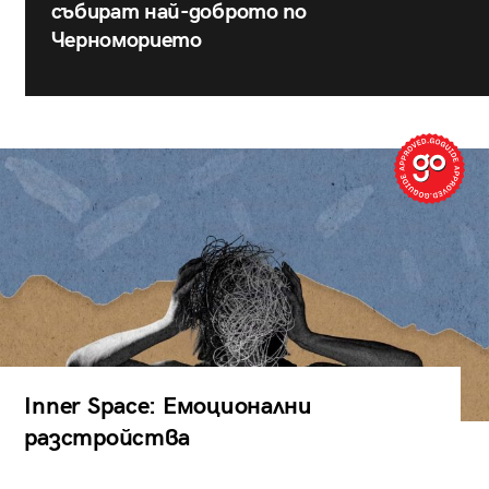
събират най-доброто по
Черноморието
Inner Space: Емоционални
разстройства