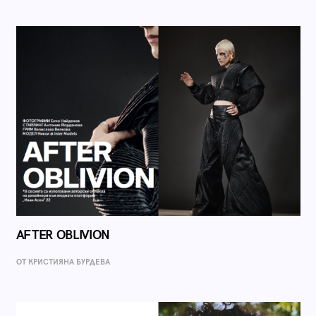
AFTER OBLIVION
ОТ КРИСТИЯНА БУРДЕВА