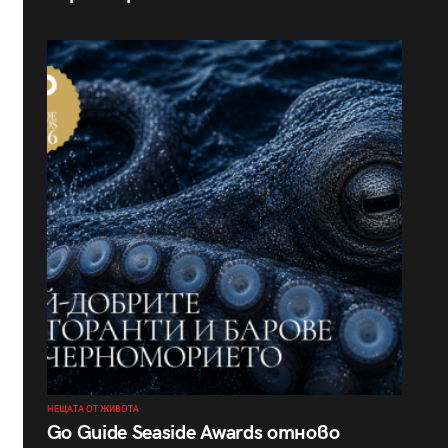
НЕЩАТА ОТ ЖИВОТА
Go Guide Seaside Awards отново