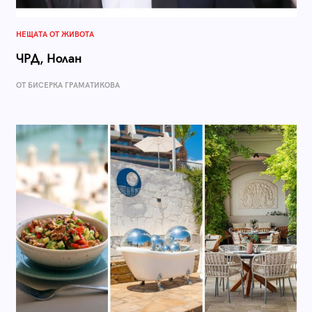
НЕЩАТА ОТ ЖИВОТА
ЧРД, Нолан
ОТ БИСЕРКА ГРАМАТИКОВА