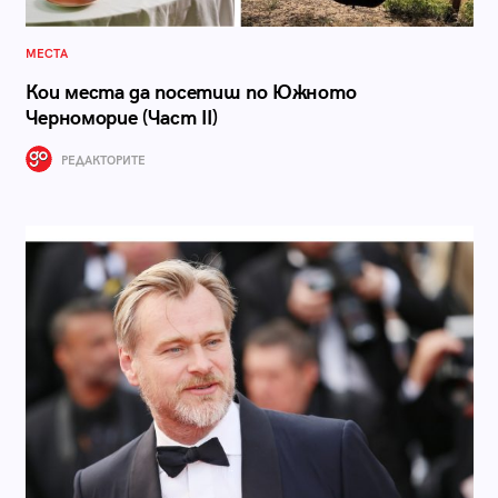
МЕСТА
Кои места да посетиш по Южното
Черноморие (Част II)
РЕДАКТОРИТЕ