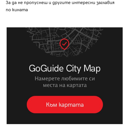
За да не пропуснеш и другите интересни заглавия
по кината