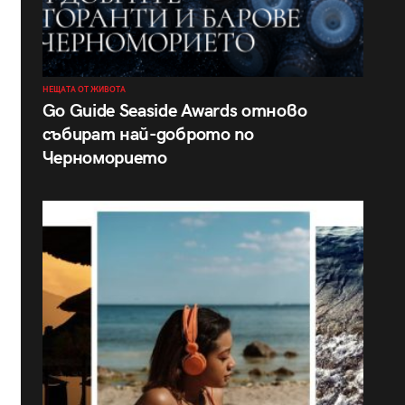
НЕЩАТА ОТ ЖИВОТА
Go Guide Seaside Awards отново
събират най-доброто по
Черноморието