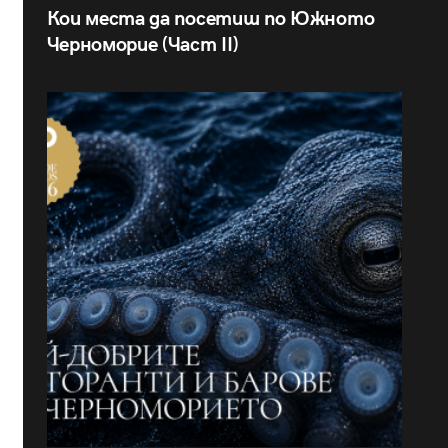
Кои места да посетиш по Южното
Черноморие (Част II)