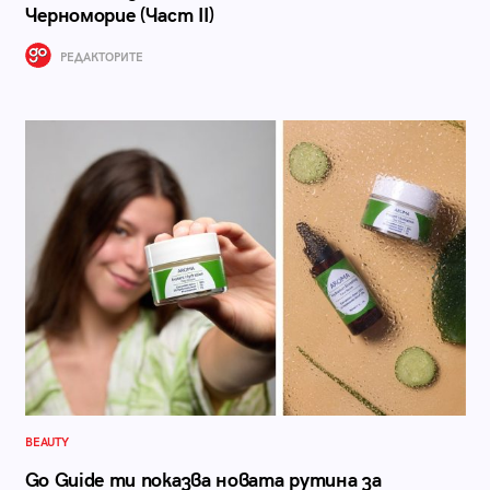
Черноморие (Част II)
РЕДАКТОРИТЕ
BEAUTY
Go Guide ти показва новата рутина за