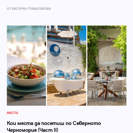
ОТ БИСЕРКА ГРАМАТИКОВА
МЕСТА
Кои места да посетиш по Северното
Черноморие (Част II)