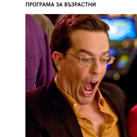
ПРОГРАМА ЗА ВЪЗРАСТНИ