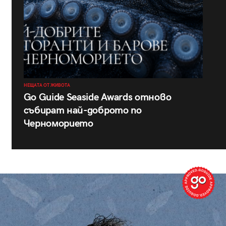
НЕЩАТА ОТ ЖИВОТА
Go Guide Seaside Awards отново
събират най-доброто по
Черноморието