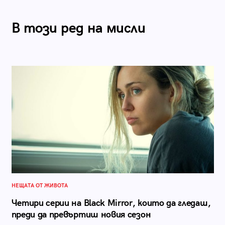
В този ред на мисли
НЕЩАТА ОТ ЖИВОТА
Четири серии на Black Mirror, които да гледаш,
преди да превъртиш новия сезон