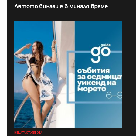
Лятото винаги е в минало време
НЕЩАТА ОТ ЖИВОТА