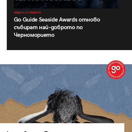
НЕЩАТА ОТ ЖИВОТА
Go Guide Seaside Awards отново
събират най-доброто по
Черноморието