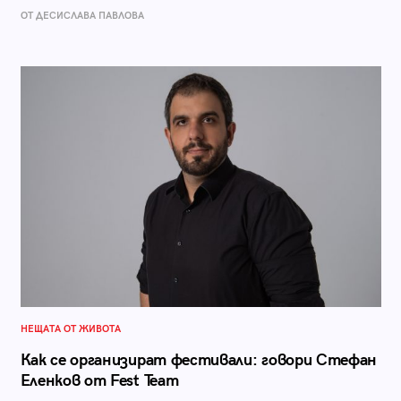
ОТ ДЕСИСЛАВА ПАВЛОВА
НЕЩАТА ОТ ЖИВОТА
Как се организират фестивали: говори Стефан
Еленков от Fest Team