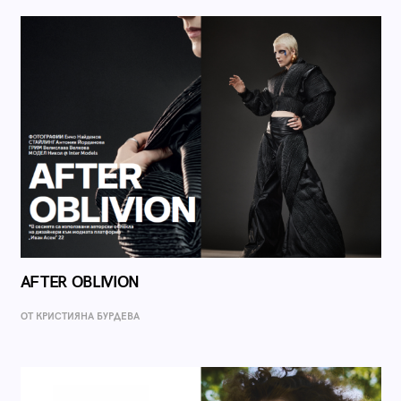
AFTER OBLIVION
ОТ КРИСТИЯНА БУРДЕВА