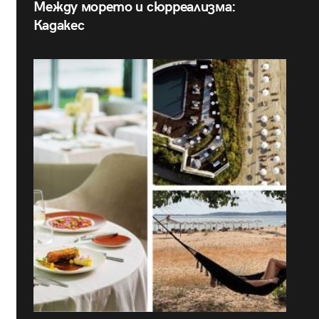
Между морето и сюрреализма:
Кадакес