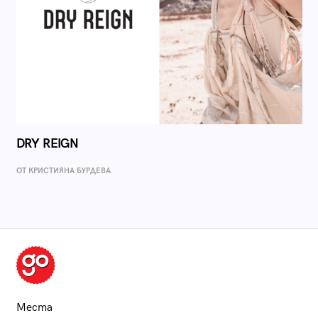
DRY REIGN
ОТ КРИСТИЯНА БУРДЕВА
Места