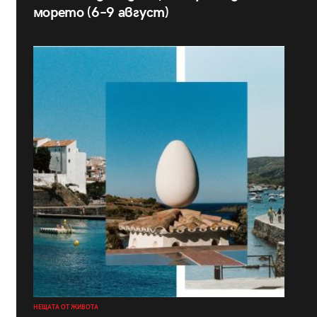
морето (6–9 август)
НЕЩАТА ОТ ЖИВОТА