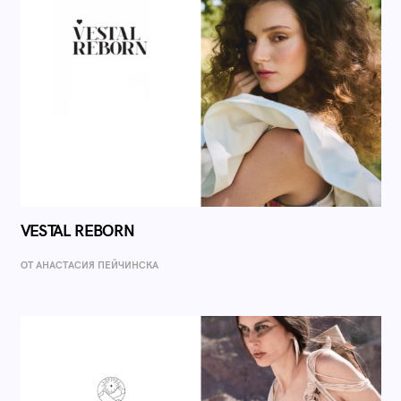
VESTAL REBORN
ОТ AНАСТАСИЯ ПЕЙЧИНСКА