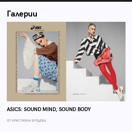
Галерии
ASICS: SOUND MIND, SOUND BODY
ОТ КРИСТИЯНА БУРДЕВА