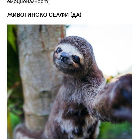
емоционалност.
ЖИВОТИНСКО СЕЛФИ (ДА)