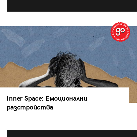
Inner Space: Емоционални
разстройства