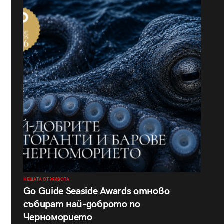
НЕЩАТА ОТ ЖИВОТА
Go Guide Seaside Awards отново
събират най-доброто по
Черноморието