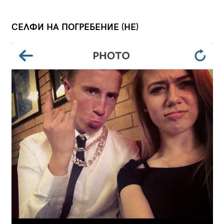
СЕЛФИ НА ПОГРЕБЕНИЕ (НЕ)