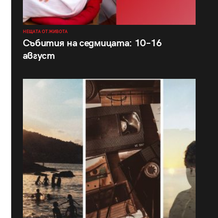
НЕЩАТА ОТ ЖИВОТА
Събития на седмицата: 10–16
август