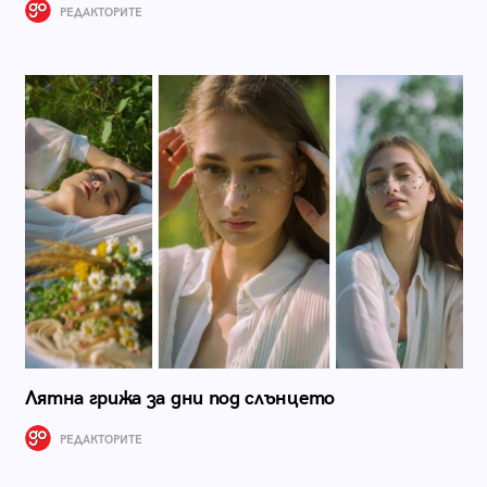
РЕДАКТОРИТЕ
Лятна грижа за дни под слънцето
РЕДАКТОРИТЕ