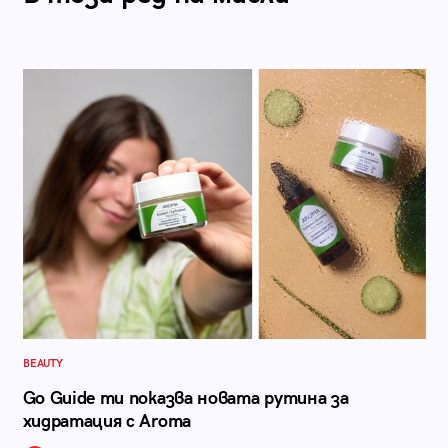
BEAUTY
Go Guide ти показва новата рутина за
хидратация с Aroma