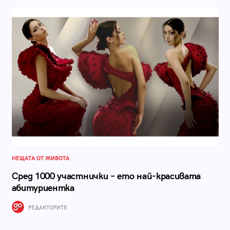
НЕЩАТА ОТ ЖИВОТА
Сред 1000 участнички – ето най-красивата
абитуриентка
РЕДАКТОРИТЕ