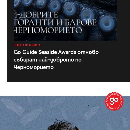
НЕЩАТА ОТ ЖИВОТА
Go Guide Seaside Awards отново
събират най-доброто по
Черноморието