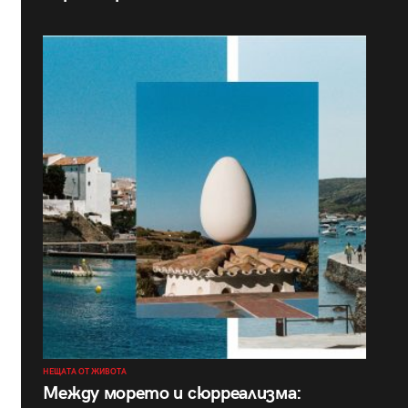
НЕЩАТА ОТ ЖИВОТА
Между морето и сюрреализма: