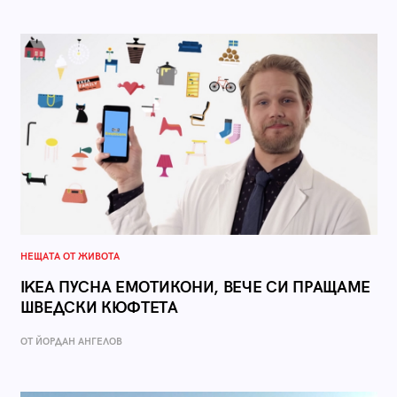
НЕЩАТА ОТ ЖИВОТА
IKEA ПУСНА ЕМОТИКОНИ, ВЕЧЕ СИ ПРАЩАМЕ
ШВЕДСКИ КЮФТЕТА
ОТ ЙОРДАН АНГЕЛОВ