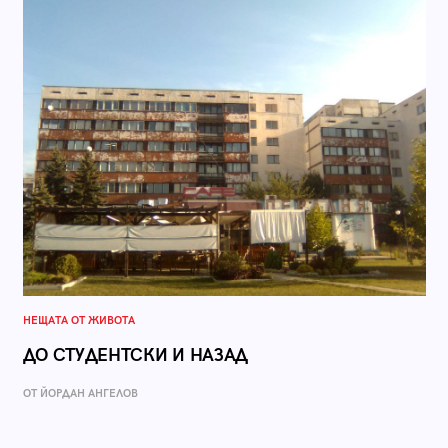
НЕЩАТА ОТ ЖИВОТА
ДО СТУДЕНТСКИ И НАЗАД
ОТ ЙОРДАН АНГЕЛОВ