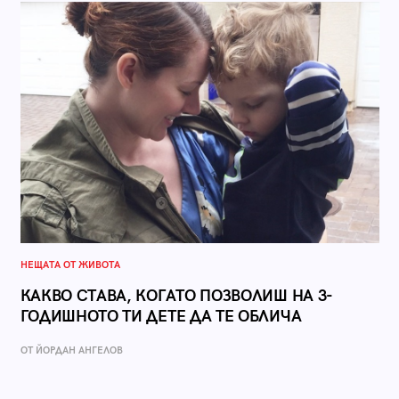
НЕЩАТА ОТ ЖИВОТА
КАКВО СТАВА, КОГАТО ПОЗВОЛИШ НА 3-
ГОДИШНОТО ТИ ДЕТЕ ДА ТЕ ОБЛИЧА
ОТ ЙОРДАН АНГЕЛОВ