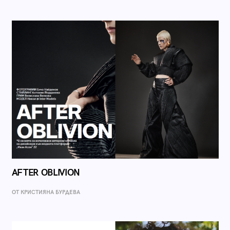
AFTER OBLIVION
ОТ КРИСТИЯНА БУРДЕВА