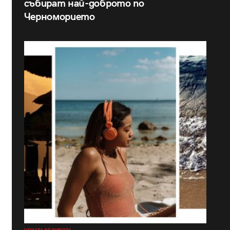
събират най-доброто по
Черноморието