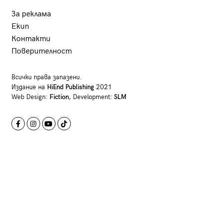
За реклама
Екип
Контакти
Поверителност
Всички права запазени.
Издание на
HiEnd Publishing
2021
Web Design:
Fiction
, Development:
SLM