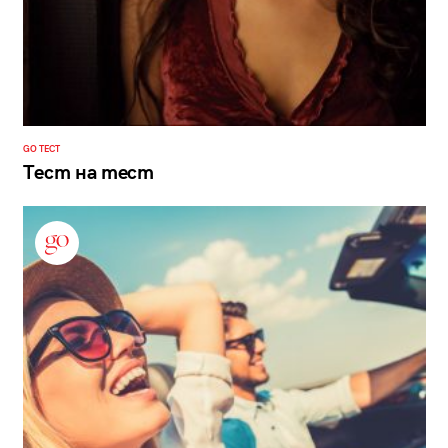
GO ТЕСТ
Тест на тест