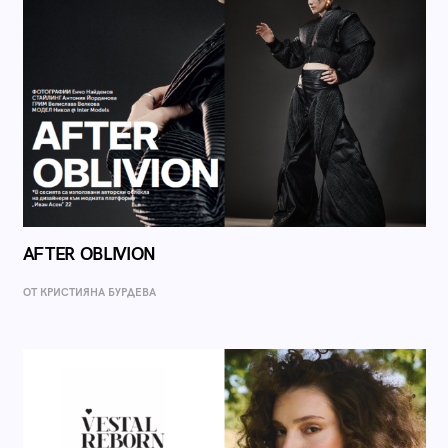
AFTER OBLIVION
ОТ КРИСТИЯНА БУРДЕВА