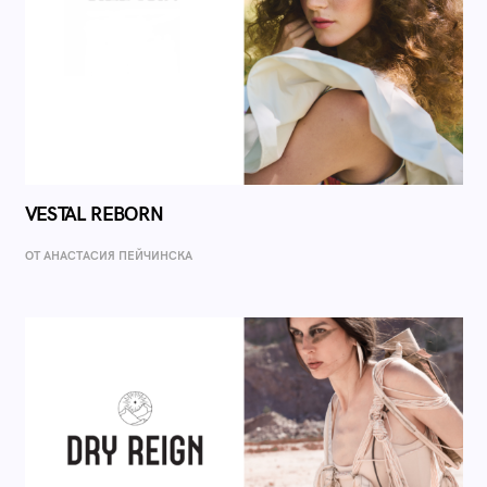
VESTAL REBORN
ОТ AНАСТАСИЯ ПЕЙЧИНСКА