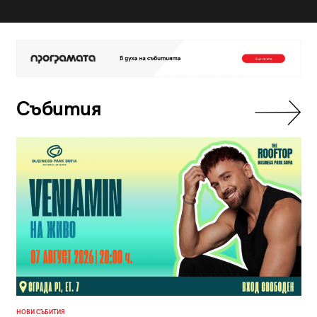
Събития
НОВИ СЪБИТИЯ