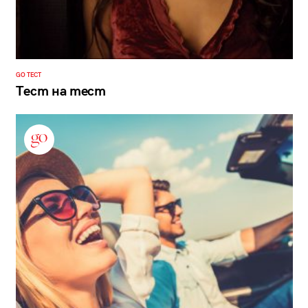
GO ТЕСТ
Тест на тест