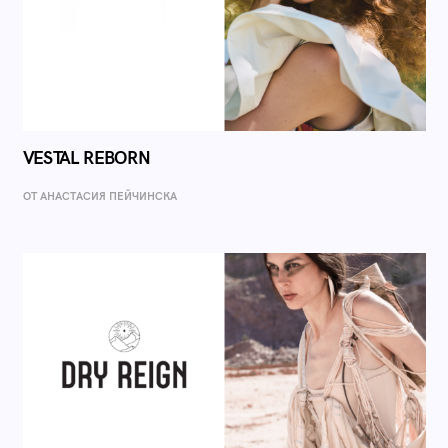
VESTAL REBORN
ОТ AНАСТАСИЯ ПЕЙЧИНСКА