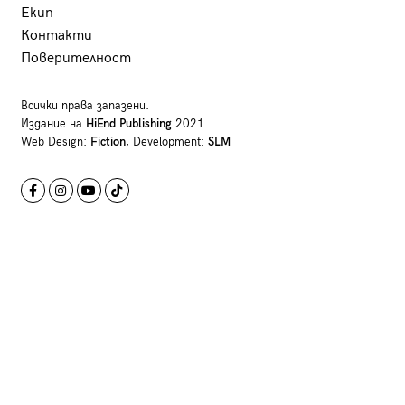
Екип
Контакти
Поверителност
Всички права запазени.
Издание на
HiEnd Publishing
2021
Web Design:
Fiction
, Development:
SLM