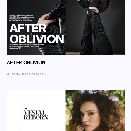
AFTER OBLIVION
ОТ КРИСТИЯНА БУРДЕВА