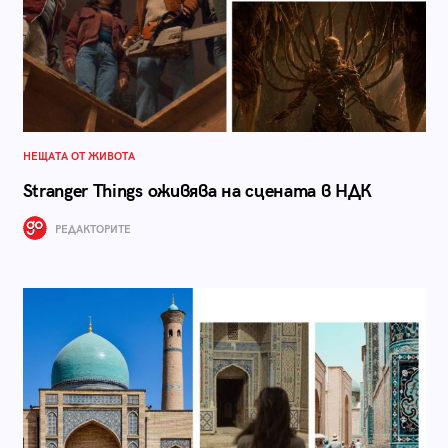
НЕЩАТА ОТ ЖИВОТА
Stranger Things оживява на сцената в НДК
РЕДАКТОРИТЕ