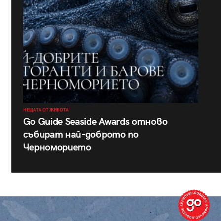
НЕЩАТА ОТ ЖИВОТА
Go Guide Seaside Awards отново
събират най-доброто по
Черноморието