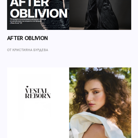
AFTER OBLIVION
ОТ КРИСТИЯНА БУРДЕВА