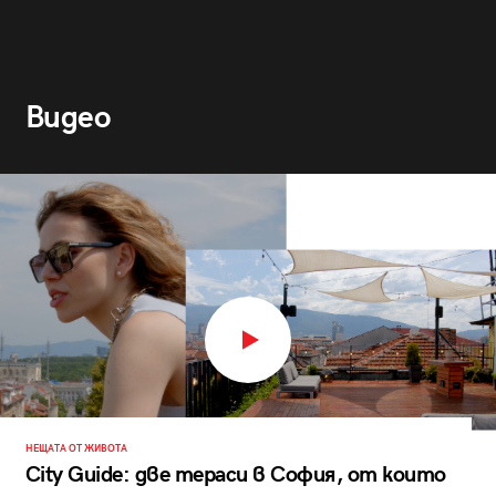
Видео
НЕЩАТА ОТ ЖИВОТА
City Guide: две тераси в София, от които