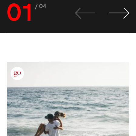
01
/ 04