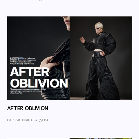
AFTER OBLIVION
ОТ КРИСТИЯНА БУРДЕВА