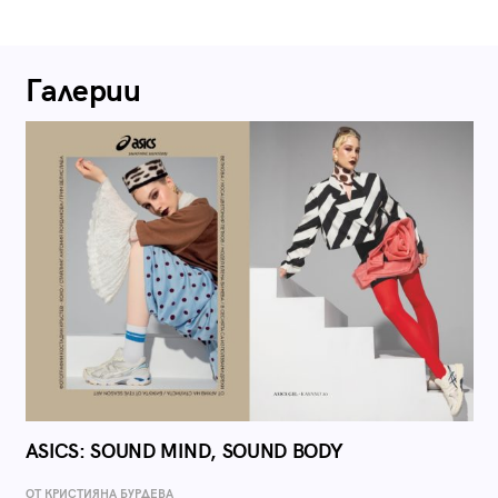
Галерии
ASICS: SOUND MIND, SOUND BODY
ОТ КРИСТИЯНА БУРДЕВА