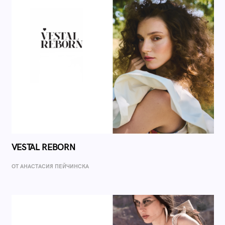
VESTAL REBORN
ОТ AНАСТАСИЯ ПЕЙЧИНСКА