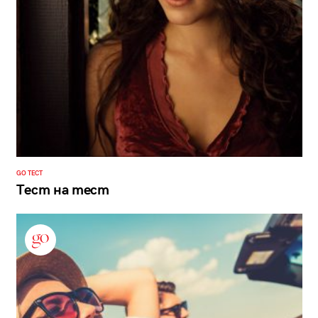
GO ТЕСТ
Тест на тест