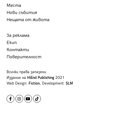
Места
Нови събития
Нещата от живота
За реклама
Екип
Контакти
Поверителност
Всички права запазени.
Издание на
HiEnd Publishing
2021
Web Design:
Fiction
, Development:
SLM