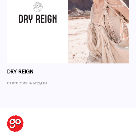
DRY REIGN
ОТ КРИСТИЯНА БУРДЕВА