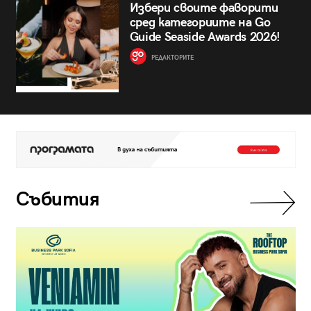
Избери своите фаворити
сред категориите на Go
Guide Seaside Awards 2026!
РЕДАКТОРИТЕ
Събития