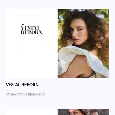
VESTAL REBORN
ОТ AНАСТАСИЯ ПЕЙЧИНСКА