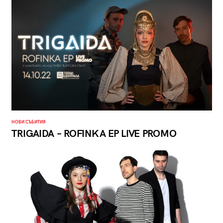
НОВИ СЪБИТИЯ
TRIGAIDA – ROFINKA EP LIVE PROMO