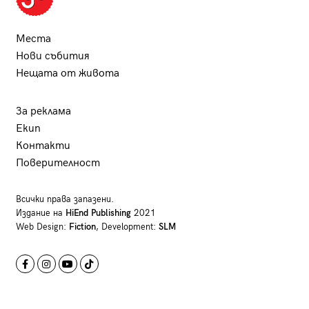
Места
Нови събития
Нещата от живота
За реклама
Екип
Контакти
Поверителност
Всички права запазени.
Издание на
HiEnd Publishing
2021
Web Design:
Fiction
, Development:
SLM