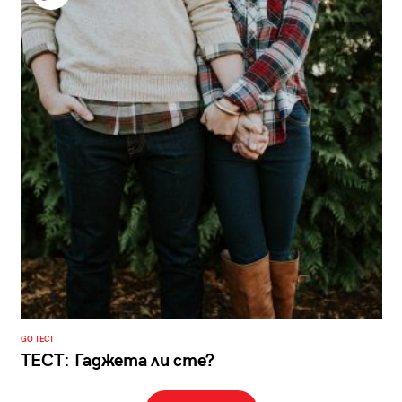
GO ТЕСТ
ТЕСТ: Гаджета ли сте?