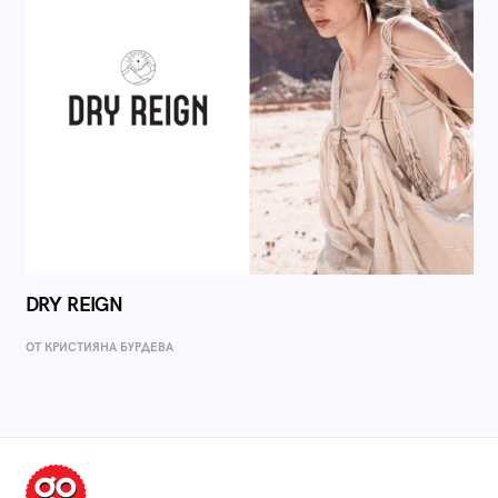
DRY REIGN
ОТ КРИСТИЯНА БУРДЕВА