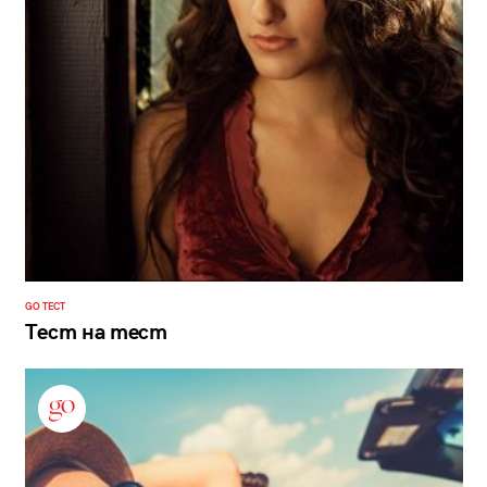
GO ТЕСТ
Тест на тест