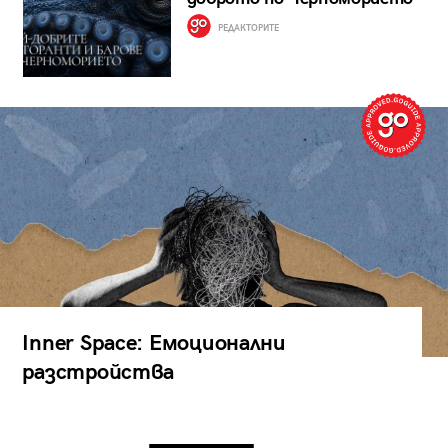
РЕДАКТОРИТЕ
Inner Space: Емоционални
разстройства