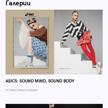
Галерии
ASICS: SOUND MIND, SOUND BODY
ОТ КРИСТИЯНА БУРДЕВА