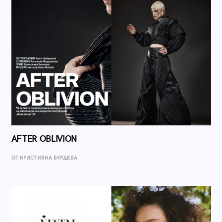
AFTER OBLIVION
ОТ КРИСТИЯНА БУРДЕВА