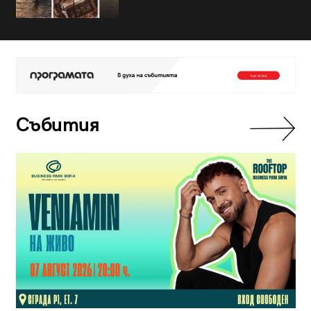
Събития