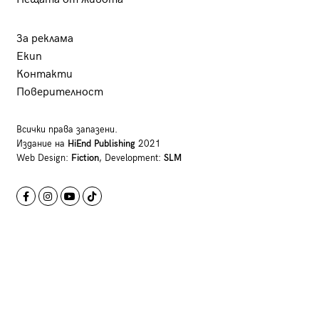
За реклама
Екип
Контакти
Поверителност
Всички права запазени.
Издание на
HiEnd Publishing
2021
Web Design:
Fiction
, Development:
SLM