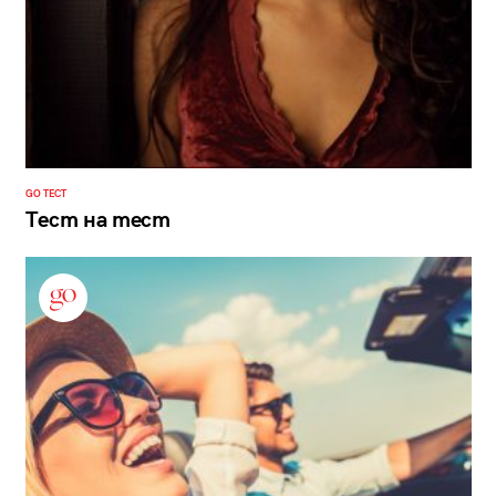
GO ТЕСТ
Тест на тест