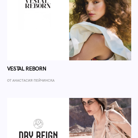
VESTAL REBORN
ОТ AНАСТАСИЯ ПЕЙЧИНСКА