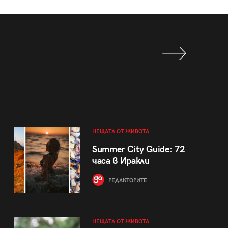
НЕЩАТА ОТ ЖИВОТА
Summer City Guide: 72
часа в Иракли
РЕДАКТОРИТЕ
НЕЩАТА ОТ ЖИВОТА