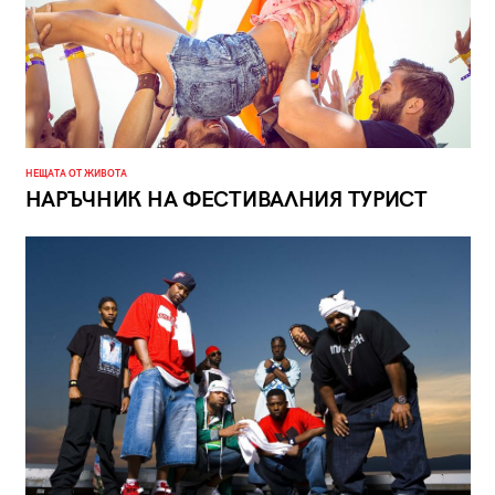
НЕЩАТА ОТ ЖИВОТА
НАРЪЧНИК НА ФЕСТИВАЛНИЯ ТУРИСТ