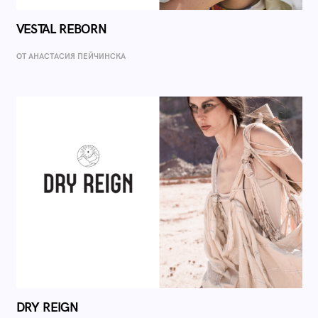
VESTAL REBORN
ОТ AНАСТАСИЯ ПЕЙЧИНСКА
DRY REIGN