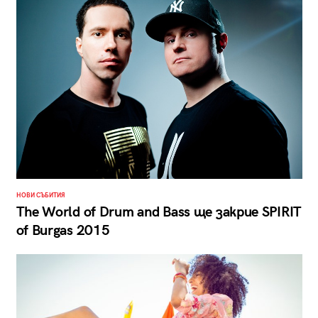
НОВИ СЪБИТИЯ
The World of Drum and Bass ще закрие SPIRIT
of Burgas 2015