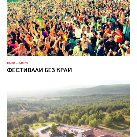
НОВИ СЪБИТИЯ
ФЕСТИВАЛИ БЕЗ КРАЙ