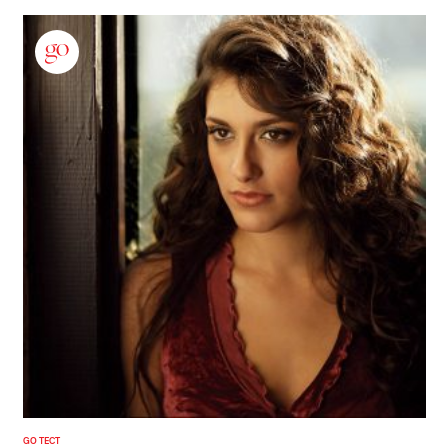
GO ТЕСТ