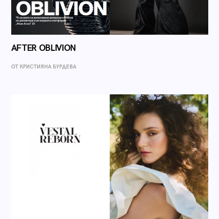
AFTER OBLIVION
ОТ КРИСТИЯНА БУРДЕВА