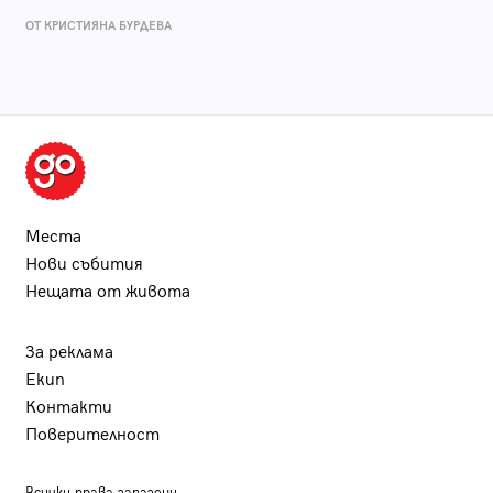
ОТ КРИСТИЯНА БУРДЕВА
Места
Нови събития
Нещата от живота
За реклама
Екип
Контакти
Поверителност