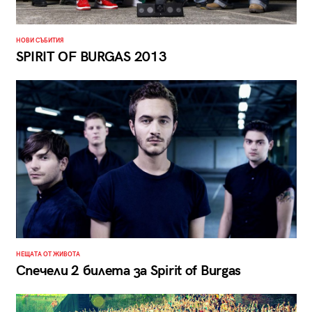
НОВИ СЪБИТИЯ
SPIRIT OF BURGAS 2013
НЕЩАТА ОТ ЖИВОТА
Спечели 2 билета за Spirit of Burgas