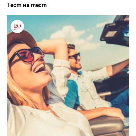
Тест на тест