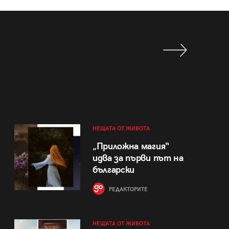
НЕЩАТА ОТ ЖИВОТА
„Приложна магия“
идва за първи път на
български
РЕДАКТОРИТЕ
НЕЩАТА ОТ ЖИВОТА