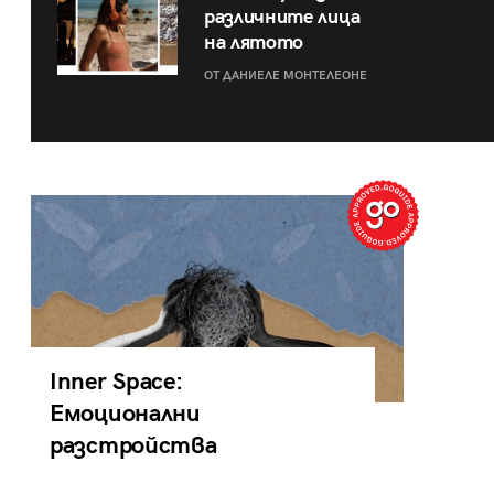
различните лица
на лятото
ОТ ДАНИЕЛЕ МОНТЕЛЕОНЕ
Inner Space:
Емоционални
разстройства