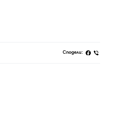
Сподели: