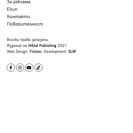
За реклама
Екип
Контакти
Поверителност
Всички права запазени.
Издание на
HiEnd Publishing
2021
Web Design:
Fiction
, Development:
SLM