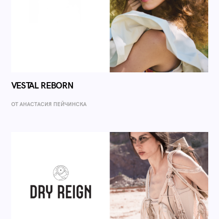
VESTAL REBORN
ОТ AНАСТАСИЯ ПЕЙЧИНСКА