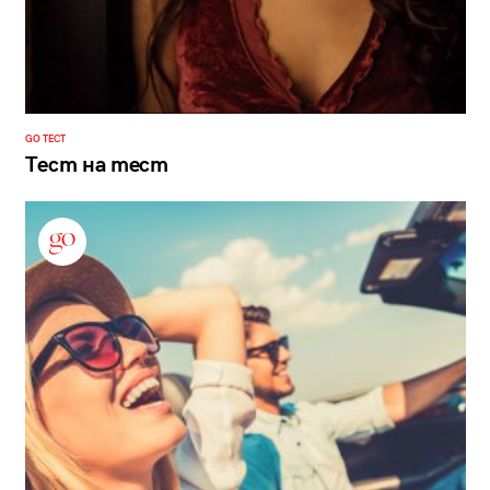
GO ТЕСТ
Тест на тест