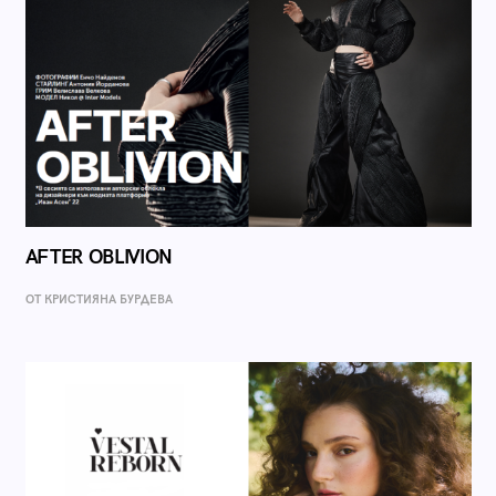
AFTER OBLIVION
ОТ КРИСТИЯНА БУРДЕВА