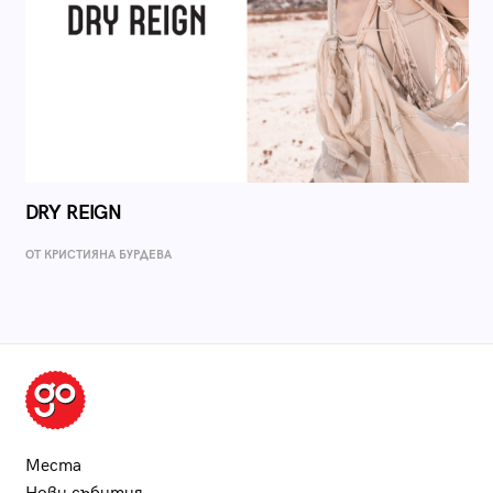
DRY REIGN
ОТ КРИСТИЯНА БУРДЕВА
Места