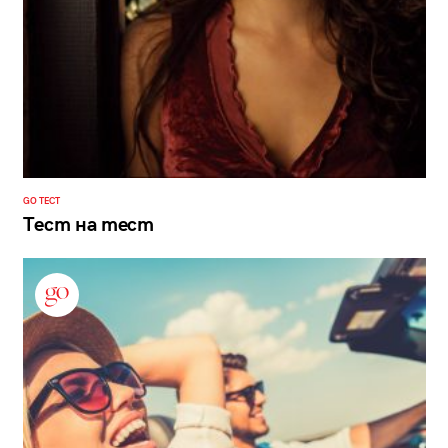
GO ТЕСТ
Тест на тест