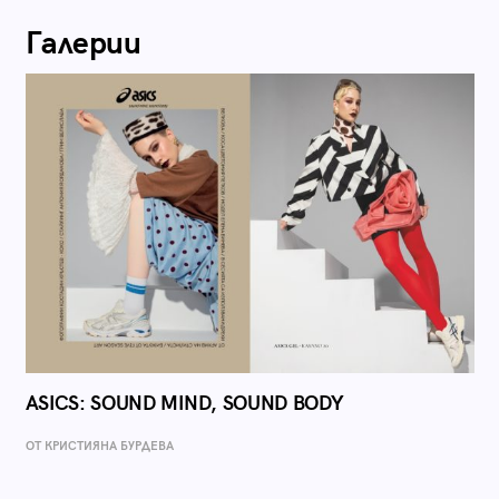
Галерии
ASICS: SOUND MIND, SOUND BODY
ОТ КРИСТИЯНА БУРДЕВА