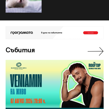
Събития