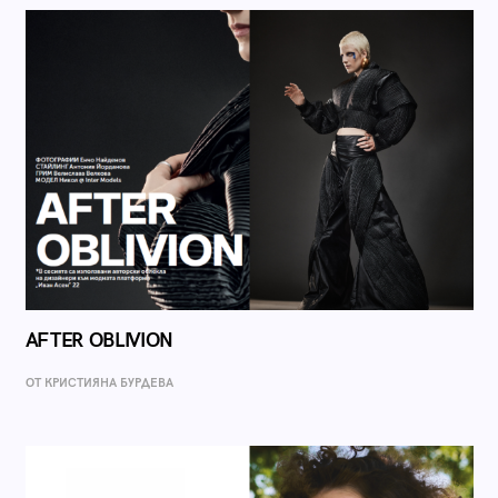
AFTER OBLIVION
ОТ КРИСТИЯНА БУРДЕВА