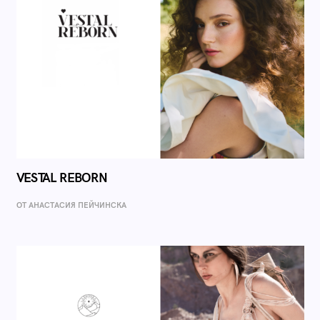
VESTAL REBORN
ОТ AНАСТАСИЯ ПЕЙЧИНСКА