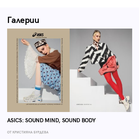
Галерии
ASICS: SOUND MIND, SOUND BODY
ОТ КРИСТИЯНА БУРДЕВА