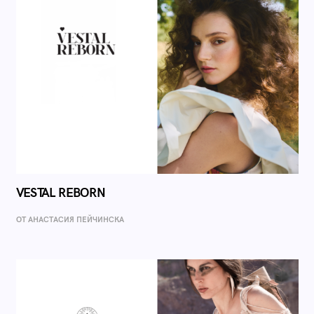
VESTAL REBORN
ОТ AНАСТАСИЯ ПЕЙЧИНСКА