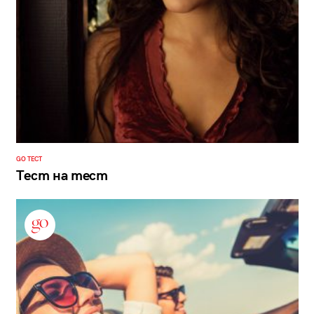
GO ТЕСТ
Тест на тест