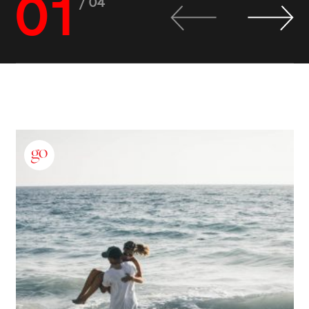
01
/ 04