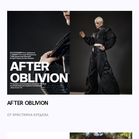
AFTER OBLIVION
ОТ КРИСТИЯНА БУРДЕВА