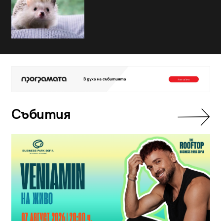
Събития