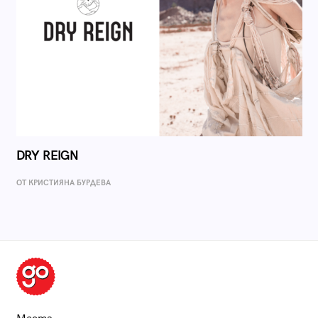
DRY REIGN
ОТ КРИСТИЯНА БУРДЕВА