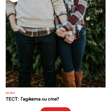
GO ТЕСТ
ТЕСТ: Гаджета ли сте?