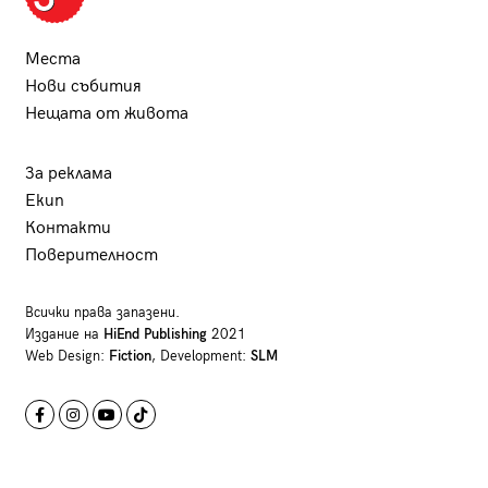
Места
Нови събития
Нещата от живота
За реклама
Екип
Контакти
Поверителност
Всички права запазени.
Издание на
HiEnd Publishing
2021
Web Design:
Fiction
, Development:
SLM