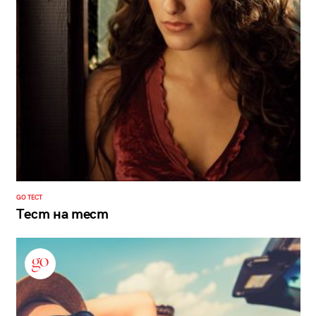
GO ТЕСТ
Тест на тест