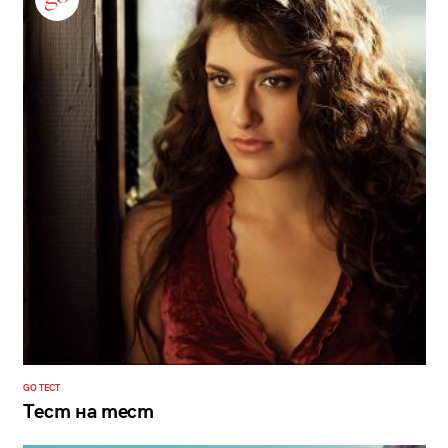
GO ТЕСТ
Тест на тест