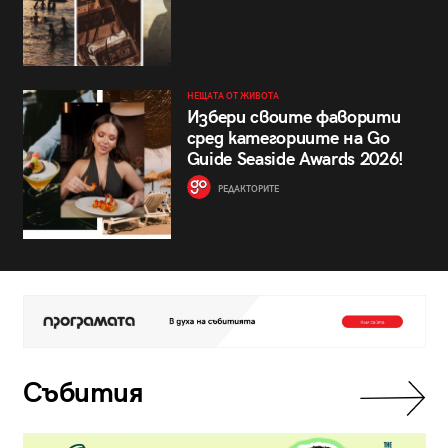
НЕЩАТА ОТ ЖИВОТА
Избери своите фаворити
сред категориите на Go
Guide Seaside Awards 2026!
РЕДАКТОРИТЕ
Събития