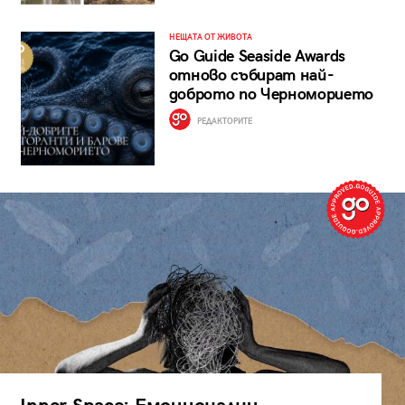
НЕЩАТА ОТ ЖИВОТА
Go Guide Seaside Awards
отново събират най-
доброто по Черноморието
РЕДАКТОРИТЕ