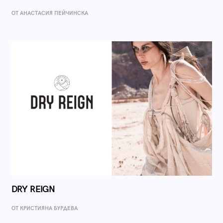
ОТ AНАСТАСИЯ ПЕЙЧИНСКА
DRY REIGN
ОТ КРИСТИЯНА БУРДЕВА