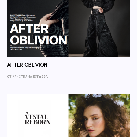
AFTER OBLIVION
ОТ КРИСТИЯНА БУРДЕВА