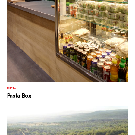
МЕСТА
Pasta Box