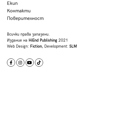
Екип
Контакти
Поверителност
Всички права запазени.
Издание на
HiEnd Publishing
2021
Web Design:
Fiction
, Development:
SLM