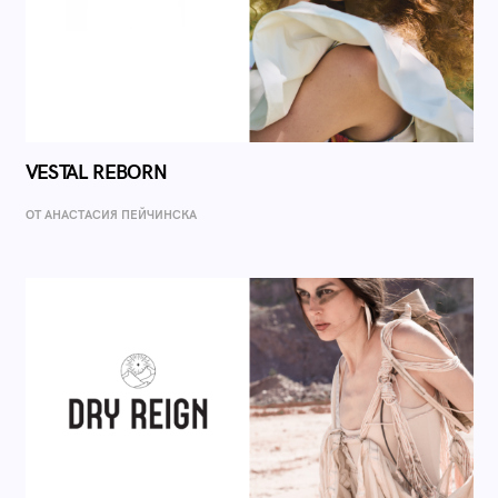
VESTAL REBORN
ОТ AНАСТАСИЯ ПЕЙЧИНСКА