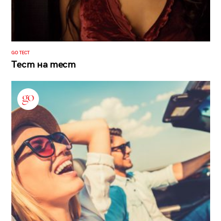
GO ТЕСТ
Тест на тест