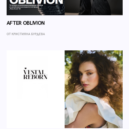
AFTER OBLIVION
ОТ КРИСТИЯНА БУРДЕВА