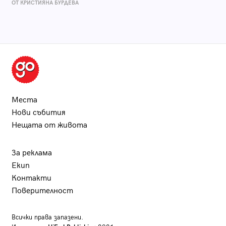
ОТ КРИСТИЯНА БУРДЕВА
Места
Нови събития
Нещата от живота
За реклама
Екип
Контакти
Поверителност
Всички права запазени.