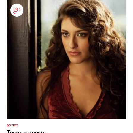
GO ТЕСТ
Тест на тест