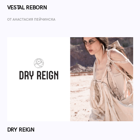
VESTAL REBORN
ОТ AНАСТАСИЯ ПЕЙЧИНСКА
DRY REIGN