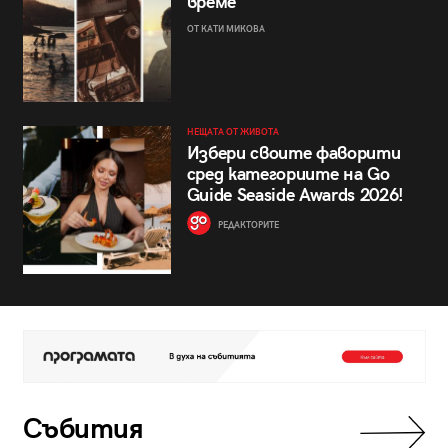
време
ОТ КАТИ МИКОВА
НЕЩАТА ОТ ЖИВОТА
Избери своите фаворити
сред категориите на Go
Guide Seaside Awards 2026!
РЕДАКТОРИТЕ
Събития