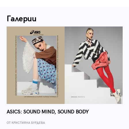
Галерии
ASICS: SOUND MIND, SOUND BODY
ОТ КРИСТИЯНА БУРДЕВА