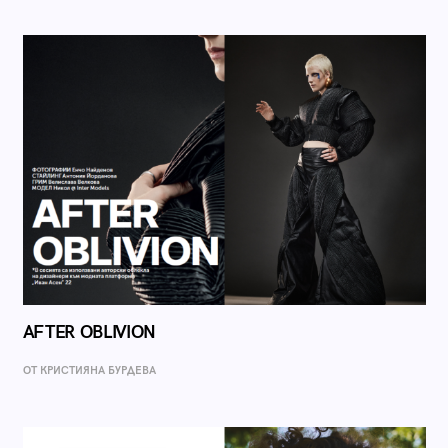
AFTER OBLIVION
ОТ КРИСТИЯНА БУРДЕВА