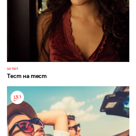
GO ТЕСТ
Тест на тест