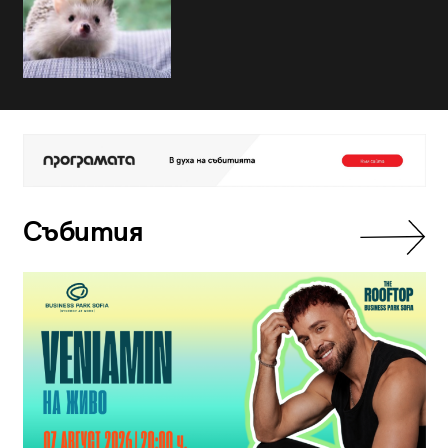
Събития