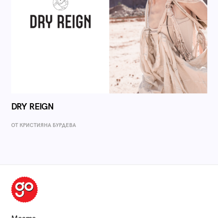
DRY REIGN
ОТ КРИСТИЯНА БУРДЕВА