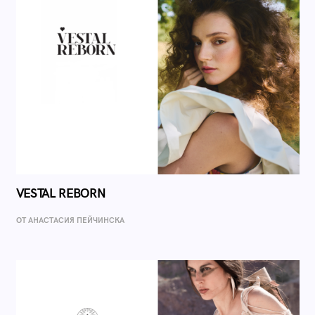
VESTAL REBORN
ОТ AНАСТАСИЯ ПЕЙЧИНСКА