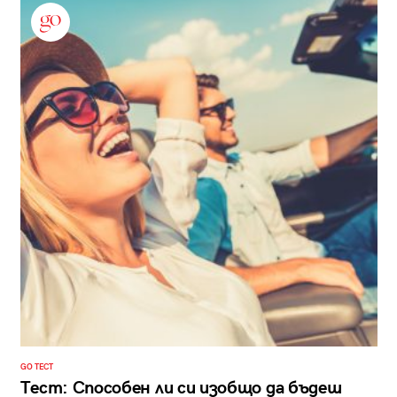
GO ТЕСТ
Тест: Способен ли си изобщо да бъдеш