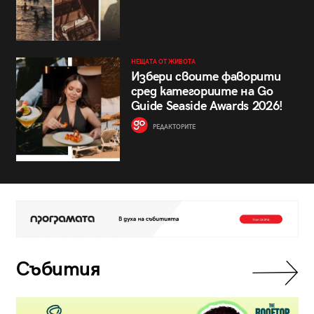
НЕЩАТА ОТ ЖИВОТА
Избери своите фаворити
сред категориите на Go
Guide Seaside Awards 2026!
РЕДАКТОРИТЕ
Събития