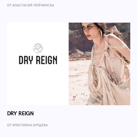
ОТ AНАСТАСИЯ ПЕЙЧИНСКА
DRY REIGN
ОТ КРИСТИЯНА БУРДЕВА