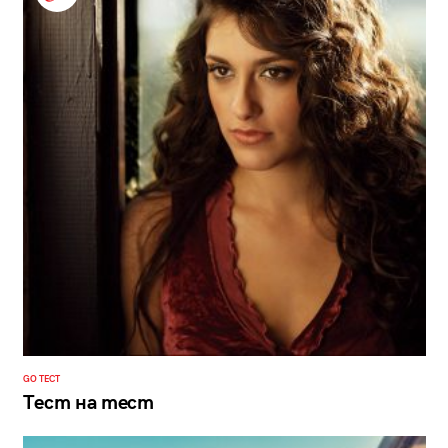
GO ТЕСТ
Тест на тест