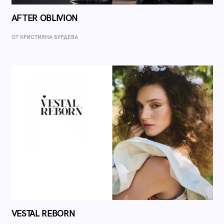
AFTER OBLIVION
ОТ КРИСТИЯНА БУРДЕВА
VESTAL REBORN