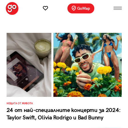
GoMap
НЕЩАТА ОТ ЖИВОТА
24 от най-специалните концерти за 2024:
Taylor Swift, Olivia Rodrigo и Bad Bunny