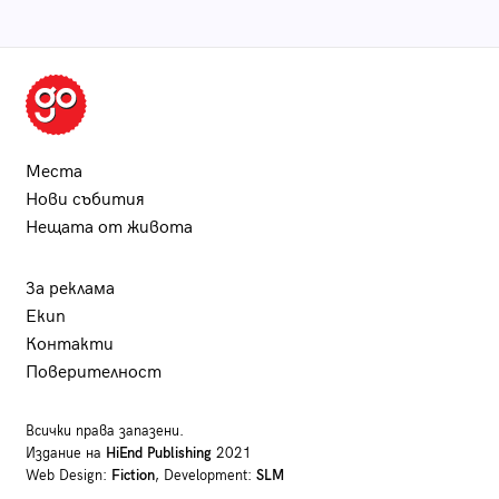
Места
Нови събития
Нещата от живота
За реклама
Екип
Контакти
Поверителност
Всички права запазени.
Издание на
HiEnd Publishing
2021
Web Design:
Fiction
, Development:
SLM